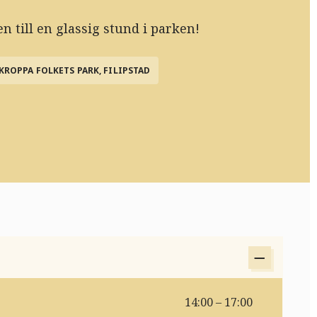
 till en glassig stund i parken!
KROPPA FOLKETS PARK, FILIPSTAD
14:00 – 17:00