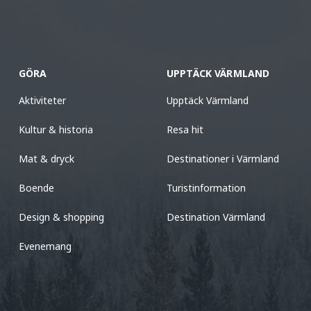
GÖRA
UPPTÄCK VÄRMLAND
Aktiviteter
Upptäck Värmland
Kultur & historia
Resa hit
Mat & dryck
Destinationer i Värmland
Boende
Turistinformation
Design & shopping
Destination Värmland
Evenemang