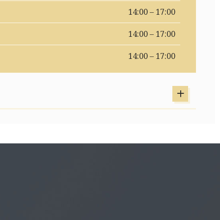
14:00 – 17:00
14:00 – 17:00
14:00 – 17:00