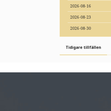
2026-08-16
2026-08-23
2026-08-30
Tidigare tillfällen