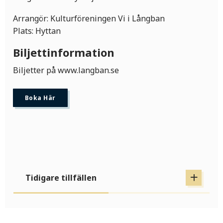
Arrangör: Kulturföreningen Vi i Långban
Plats: Hyttan
Biljettinformation
Biljetter på www.langban.se
Boka Här
Tidigare tillfällen