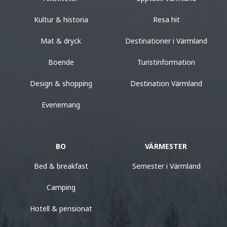
Kultur & historia
Resa hit
Mat & dryck
Destinationer i Värmland
Boende
Turistinformation
Design & shopping
Destination Värmland
Evenemang
BO
VÄRMESTER
Bed & breakfast
Semester i Värmland
Camping
Hotell & pensionat