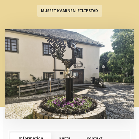
MUSEET KVARNEN, FILIPSTAD
Information
Karta
Kontakt