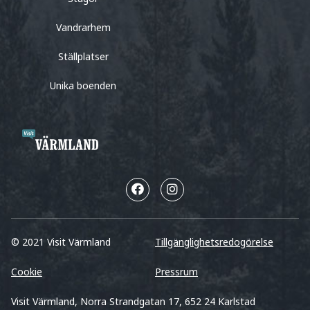
Vandrarhem
Ställplatser
Unika boenden
© 2021 Visit Värmland
Tillgänglighetsredogörelse
Cookie
Pressrum
Visit Värmland, Norra Strandgatan 17, 652 24 Karlstad