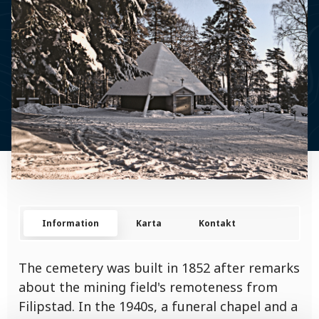
Information
Karta
Kontakt
The cemetery was built in 1852 after remarks
about the mining field's remoteness from
Filipstad. In the 1940s, a funeral chapel and a