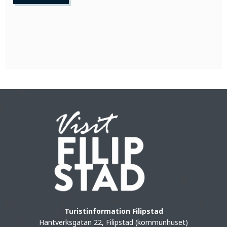
Turistinformation Filipstad
Hantverksgatan 22, Filipstad (kommunhuset)