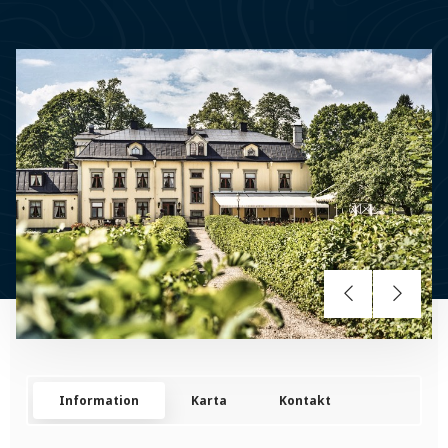
Information
Karta
Kontakt