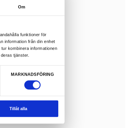
Om
andahålla funktioner för
n information från din enhet
 tur kombinera informationen
deras tjänster.
MARKNADSFÖRING
Tillåt alla