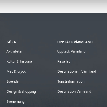
GÖRA
UPPTÄCK VÄRMLAND
Aktiviteter
Upptäck Värmland
Kultur & historia
Resa hit
Mat & dryck
Destinationer i Värmland
Boende
Turistinformation
Design & shopping
Destination Värmland
Evenemang