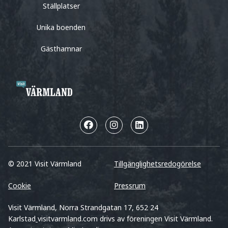
Ställplatser
Unika boenden
Gästhamnar
© 2021 Visit Värmland
Tillgänglighetsredogörelse
Cookie
Pressrum
Visit Värmland, Norra Strandgatan 17, 652 24
Karlstad
visitvarmland.com drivs av föreningen Visit Värmland.