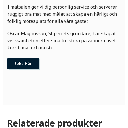
I matsalen ger vi dig personlig service och serverar
ruggigt bra mat med målet att skapa en härligt och
folklig mötesplats för alla våra gäster.
Oscar Magnusson, Sliperiets grundare, har skapat
verksamheten efter sina tre stora passioner i livet;
konst, mat och musik.
Boka Här
Relaterade produkter