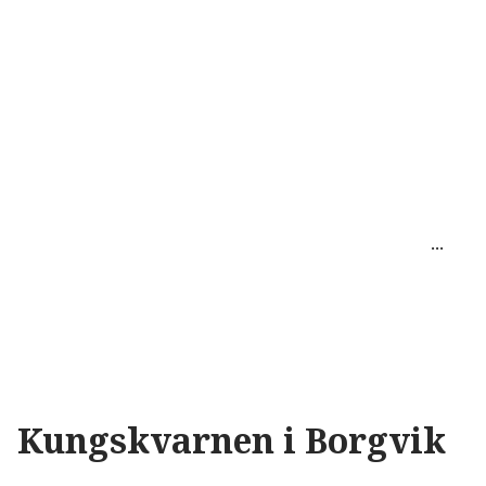
Kungskvarnen i Borgvik