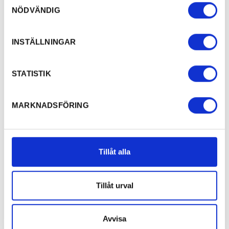
NÖDVÄNDIG
INSTÄLLNINGAR
STATISTIK
MARKNADSFÖRING
Tillåt alla
Tillåt urval
Avvisa