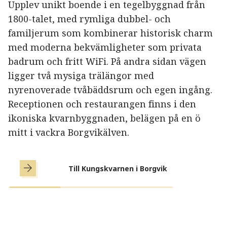
Upplev unikt boende i en tegelbyggnad från
1800-talet, med rymliga dubbel- och
familjerum som kombinerar historisk charm
med moderna bekvämligheter som privata
badrum och fritt WiFi. På andra sidan vägen
ligger två mysiga trälängor med
nyrenoverade tvåbäddsrum och egen ingång.
Receptionen och restaurangen finns i den
ikoniska kvarnbyggnaden, belägen på en ö
mitt i vackra Borgvikälven.
Till Kungskvarnen i Borgvik