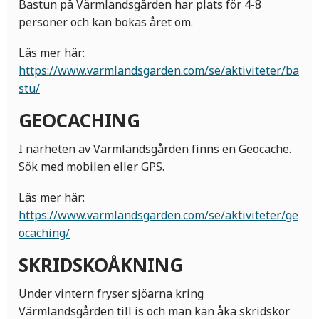
Bastun på Värmlandsgården har plats för 4-8
personer och kan bokas året om.
Läs mer här:
https://www.varmlandsgarden.com/se/aktiviteter/ba
stu/
GEOCACHING
I närheten av Värmlandsgården finns en Geocache.
Sök med mobilen eller GPS.
Läs mer här:
https://www.varmlandsgarden.com/se/aktiviteter/ge
ocaching/
SKRIDSKOÅKNING
Under vintern fryser sjöarna kring
Värmlandsgården till is och man kan åka skridskor