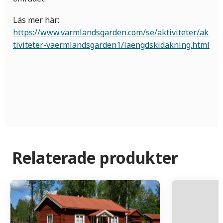
Läs mer här:
https://www.varmlandsgarden.com/se/aktiviteter/ak
tiviteter-vaermlandsgarden1/laengdskidakning.html
Relaterade produkter