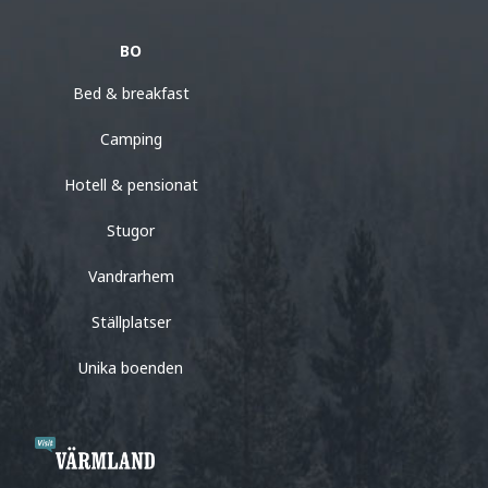
BO
Bed & breakfast
Camping
Hotell & pensionat
Stugor
Vandrarhem
Ställplatser
Unika boenden