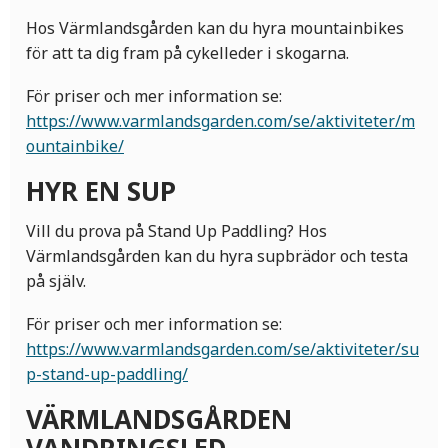
Hos Värmlandsgården kan du hyra mountainbikes
för att ta dig fram på cykelleder i skogarna.
För priser och mer information se:
https://www.varmlandsgarden.com/se/aktiviteter/m
ountainbike/
HYR EN SUP
Vill du prova på Stand Up Paddling? Hos
Värmlandsgården kan du hyra supbrädor och testa
på själv.
För priser och mer information se:
https://www.varmlandsgarden.com/se/aktiviteter/su
p-stand-up-paddling/
VÄRMLANDSGÅRDEN