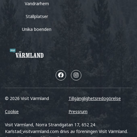
Vandrarhem
Ställplatser
Unika boenden
© 2026 Visit Värmland
Tillgänglighetsredogörelse
Cookie
Pressrum
Visit Värmland, Norra Strandgatan 17, 652 24
Karlstad
visitvarmland.com drivs av föreningen Visit Värmland.