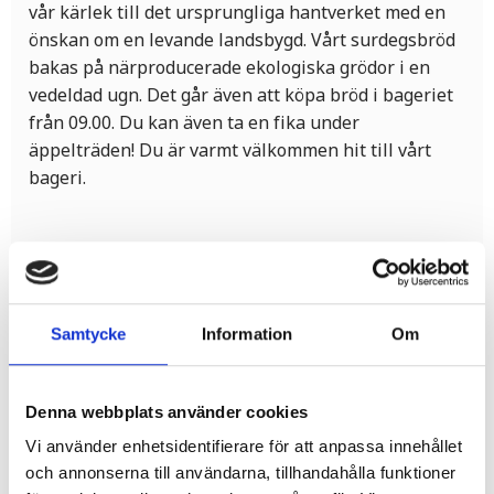
vår kärlek till det ursprungliga hantverket med en
önskan om en levande landsbygd. Vårt surdegsbröd
bakas på närproducerade ekologiska grödor i en
vedeldad ugn. Det går även att köpa bröd i bageriet
från 09.00. Du kan även ta en fika under
äppelträden! Du är varmt välkommen hit till vårt
bageri.
Samtycke
Information
Om
Denna webbplats använder cookies
Relaterade produkter
Vi använder enhetsidentifierare för att anpassa innehållet
och annonserna till användarna, tillhandahålla funktioner