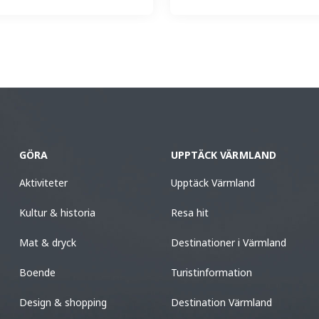
GÖRA
UPPTÄCK VÄRMLAND
Aktiviteter
Upptäck Värmland
Kultur & historia
Resa hit
Mat & dryck
Destinationer i Värmland
Boende
Turistinformation
Design & shopping
Destination Värmland