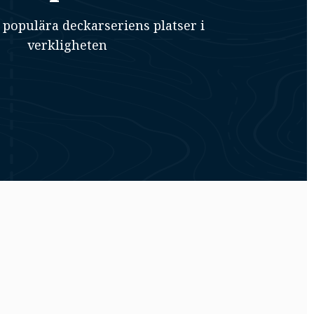
 populära deckarseriens platser i
verkligheten