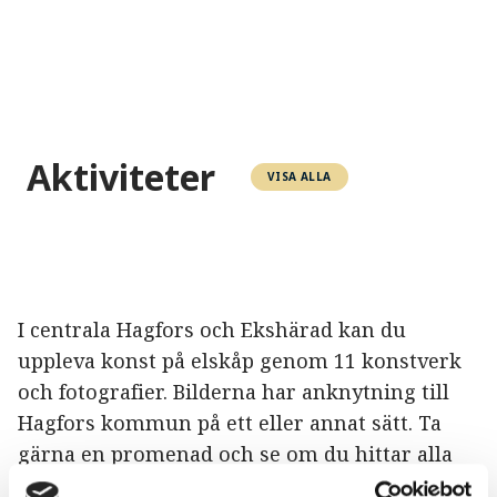
Aktiviteter
VISA ALLA
I centrala Hagfors och Ekshärad kan du
uppleva konst på elskåp genom 11 konstverk
och fotografier. Bilderna har anknytning till
Hagfors kommun på ett eller annat sätt. Ta
gärna en promenad och se om du hittar alla
skåp,