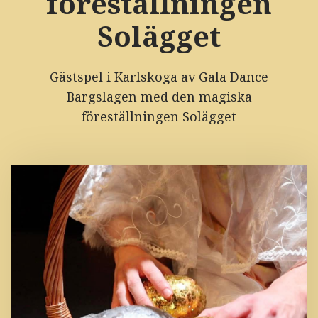
föreställningen
Solägget
Gästspel i Karlskoga av Gala Dance
Bargslagen med den magiska
föreställningen Solägget