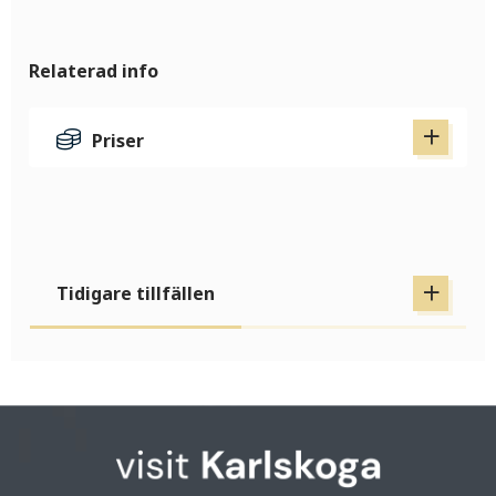
Relaterad info
Priser
Tidigare tillfällen