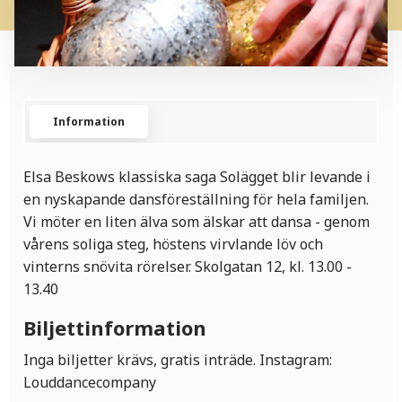
Information
Elsa Beskows klassiska saga Solägget blir levande i
en nyskapande dansföreställning för hela familjen.
Vi möter en liten älva som älskar att dansa - genom
vårens soliga steg, höstens virvlande löv och
vinterns snövita rörelser. Skolgatan 12, kl. 13.00 -
13.40
Biljettinformation
Inga biljetter krävs, gratis inträde. Instagram:
Louddancecompany