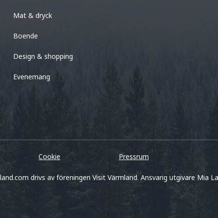
Mat & dryck
Boende
Design & shopping
Evenemang
Cookie
Pressrum
land.com drivs av föreningen Visit Värmland. Ansvarig utgivare Mia La