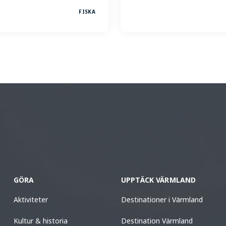
FISKA
GÖRA
UPPTÄCK VÄRMLAND
Aktiviteter
Destinationer i Värmland
Kultur & historia
Destination Värmland