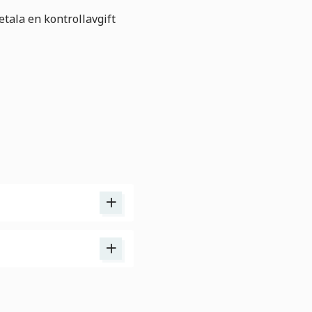
etala en kontrollavgift