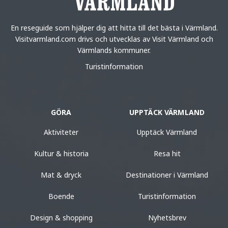
En reseguide som hjälper dig att hitta till det bästa i Värmland.
Visitvarmland.com drivs och utvecklas av Visit Värmland och
Värmlands kommuner.
Turistinformation
GÖRA
UPPTÄCK VÄRMLAND
Aktiviteter
Upptäck Värmland
Kultur & historia
Resa hit
Mat & dryck
Destinationer i Värmland
Boende
Turistinformation
Design & shopping
Nyhetsbrev