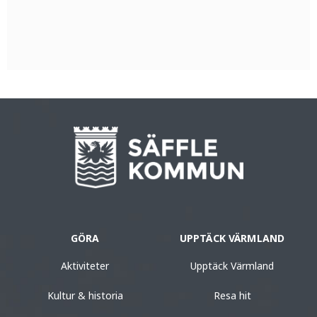
GÖRA
UPPTÄCK VÄRMLAND
Aktiviteter
Upptäck Värmland
Kultur & historia
Resa hit