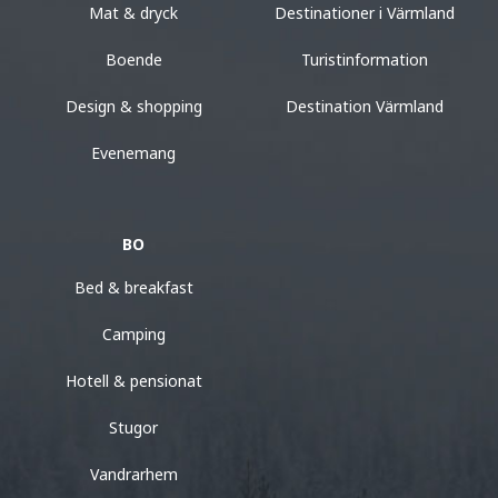
Mat & dryck
Destinationer i Värmland
Boende
Turistinformation
Design & shopping
Destination Värmland
Evenemang
BO
Bed & breakfast
Camping
Hotell & pensionat
Stugor
Vandrarhem