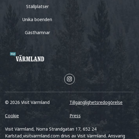
Ställplatser
Unika boenden
Gästhamnar
© 2026 Visit Värmland
Tillgänglighetsredogörelse
Cookie
Press
Visit Värmland, Norra Strandgatan 17, 652 24
Karlstad
visitvarmland.com drivs av Visit Värmland. Ansvarig