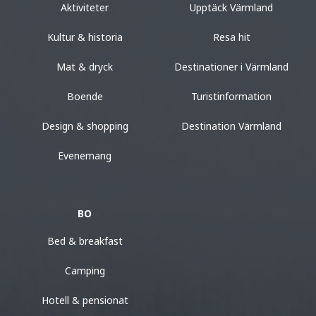
Aktiviteter
Upptäck Värmland
Kultur & historia
Resa hit
Mat & dryck
Destinationer i Värmland
Boende
Turistinformation
Design & shopping
Destination Värmland
Evenemang
BO
Bed & breakfast
Camping
Hotell & pensionat