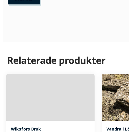
Relaterade produkter
Wiksfors Bruk
Vandra i Lö