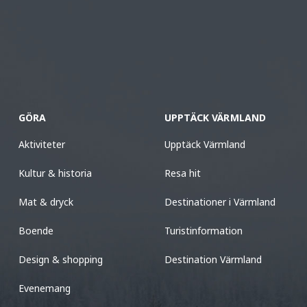
GÖRA
UPPTÄCK VÄRMLAND
Aktiviteter
Upptäck Värmland
Kultur & historia
Resa hit
Mat & dryck
Destinationer i Värmland
Boende
Turistinformation
Design & shopping
Destination Värmland
Evenemang