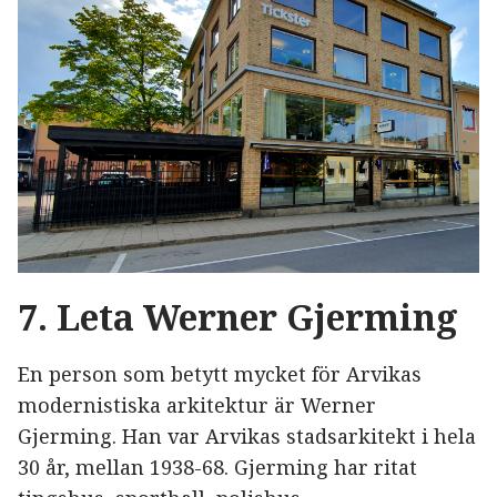
7. Leta Werner Gjerming
En person som betytt mycket för Arvikas
modernistiska arkitektur är Werner
Gjerming. Han var Arvikas stadsarkitekt i hela
30 år, mellan 1938-68. Gjerming har ritat