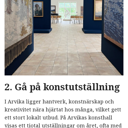
2. Gå på konstutställning
I Arvika ligger hantverk, konstnärskap och
kreativitet nära hjärtat hos många, vilket gett
ett stort lokalt utbud. På Arvikas konsthall
visas ett tiotal utställningar om året, ofta med