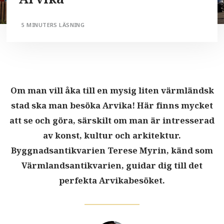
5 MINUTERS LÄSNING
Om man vill åka till en mysig liten värmländsk
stad ska man besöka Arvika! Här finns mycket
att se och göra, särskilt om man är intresserad
av konst, kultur och arkitektur.
Byggnadsantikvarien Terese Myrin, känd som
Värmlandsantikvarien, guidar dig till det
perfekta Arvikabesöket.