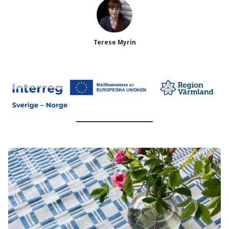
Terese Myrin