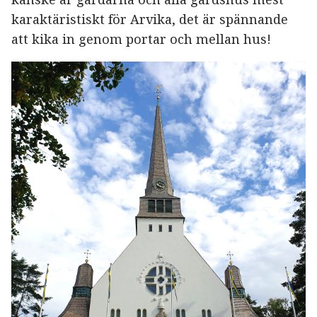
karaktäristiskt för Arvika, det är spännande
att kika in genom portar och mellan hus!