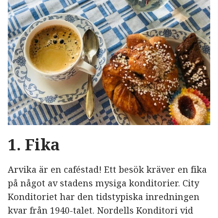
1. Fika
Arvika är en caféstad! Ett besök kräver en fika
på något av stadens mysiga konditorier. City
Konditoriet har den tidstypiska inredningen
kvar från 1940-talet. Nordells Konditori vid