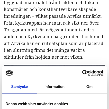
byggnadsmaterialet från trakten och lokala
konstnärer och konsthantverkare skapade
inredningen – vilket passade Arvika utmärkt.
Från kyrktrappan har man rak sikt ner över
Torggatan med järnvägsstationen i andra
änden och Kyrkviken i bakgrunden. I och med
att Arvika har en rutnätsplan som är placerad
i en sluttning finns det många vackra
siktlinjer från höjden ner mot viken.
Samtycke
Information
Om
Denna webbplats använder cookies