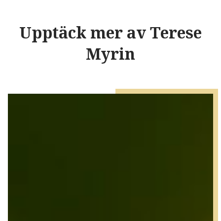
Upptäck mer av Terese
Myrin