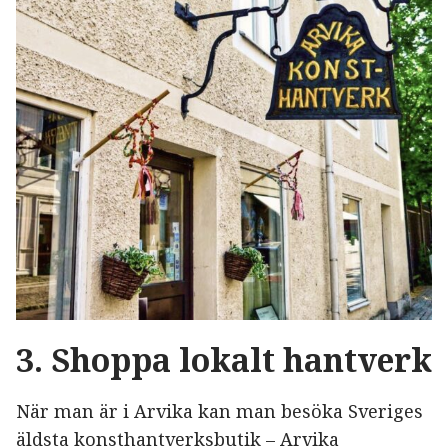
3. Shoppa lokalt hantverk
När man är i Arvika kan man besöka Sveriges
äldsta konsthantverksbutik – Arvika