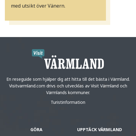
med utsikt över Vänern.
En reseguide som hjälper dig att hitta till det bästa i Värmland.
Visitvarmland.com drivs och utvecklas av Visit Värmland och
Värmlands kommuner.
Turistinformation
GÖRA
UPPTÄCK VÄRMLAND