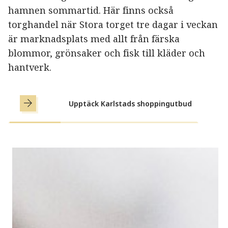
hamnen sommartid. Här finns också
torghandel när Stora torget tre dagar i veckan
är marknadsplats med allt från färska
blommor, grönsaker och fisk till kläder och
hantverk.
Upptäck Karlstads shoppingutbud