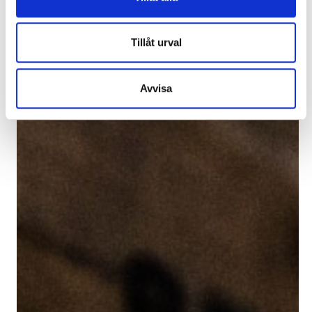
Tillåt urval
Avvisa