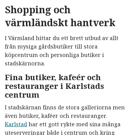
Shopping och
värmländskt hantverk
I Värmland hittar du ett brett utbud av allt
från mysiga gårdsbutiker till stora
köpcentrum och personliga butiker i
stadskärnorna.
Fina butiker, kafeér och
restauranger i Karlstads
centrum
I stadskärnan finns de stora galleriorna men
även butiker, kaféer och restauranger.
Karlstad
har ett gott rykte med sina många
uteserveringar både i centrum och kring