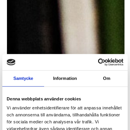
Samtycke
Information
Om
Denna webbplats använder cookies
Vi använder enhetsidentifierare för att anpassa innehållet
och annonserna till användarna, tillhandahålla funktioner
för sociala medier och analysera vår trafik. Vi
vidarebefordrar även sådana identifierare och annan