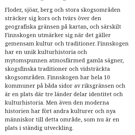
Floder, sjöar, berg och stora skogsområden
sträcker sig kors och tvärs över den
geografiska gränsen på kartan, och särskilt
Finnskogen utmärker sig när det gäller
gemensam kultur och traditioner. Finnskogen
har en unik kulturhistoria och
mytomspunnen atmosfärmed gamla sägner,
skogsfinska traditioner och vidsträckta
skogsområden. Finnskogen har hela 10
kommuner på båda sidor av riksgränsen och
är en plats där tre länder delar identitet och
kulturhistoria. Men även den moderna
historien har fört andra kulturer och nya
människor till detta område, som nu är en
plats i ständig utveckling.