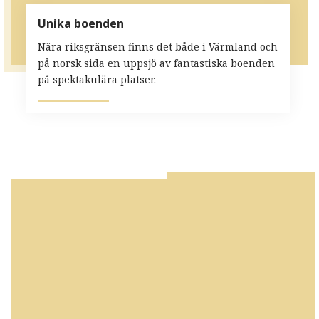
Unika boenden
Nära riksgränsen finns det både i Värmland och
på norsk sida en uppsjö av fantastiska boenden
på spektakulära platser.