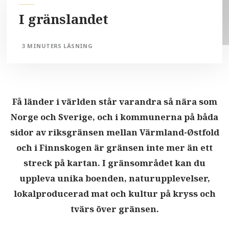
I gränslandet
3 MINUTERS LÄSNING
Få länder i världen står varandra så nära som
Norge och Sverige, och i kommunerna på båda
sidor av riksgränsen mellan Värmland-Østfold
och i Finnskogen är gränsen inte mer än ett
streck på kartan. I gränsområdet kan du
uppleva unika boenden, naturupplevelser,
lokalproducerad mat och kultur på kryss och
tvärs över gränsen.