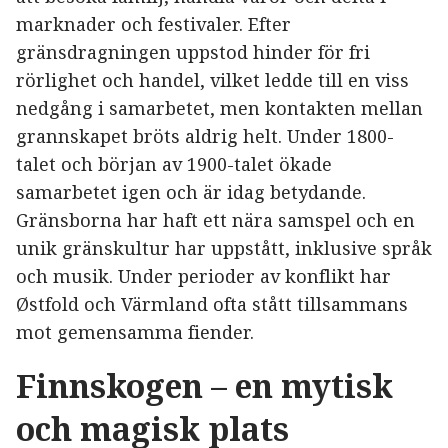
marknader och festivaler. Efter
gränsdragningen uppstod hinder för fri
rörlighet och handel, vilket ledde till en viss
nedgång i samarbetet, men kontakten mellan
grannskapet bröts aldrig helt. Under 1800-
talet och början av 1900-talet ökade
samarbetet igen och är idag betydande.
Gränsborna har haft ett nära samspel och en
unik gränskultur har uppstått, inklusive språk
och musik. Under perioder av konflikt har
Østfold och Värmland ofta stått tillsammans
mot gemensamma fiender.
Finnskogen – en mytisk
och magisk plats