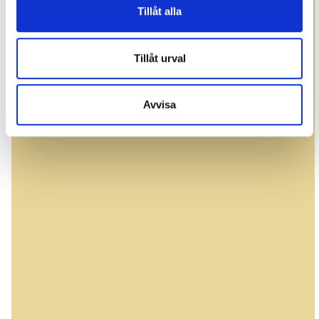
Tillåt alla
Tillåt urval
Avvisa