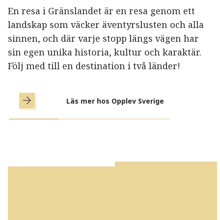
En resa i Gränslandet är en resa genom ett
landskap som väcker äventyrslusten och alla
sinnen, och där varje stopp längs vägen har
sin egen unika historia, kultur och karaktär.
Följ med till en destination i två länder!
Läs mer hos Opplev Sverige