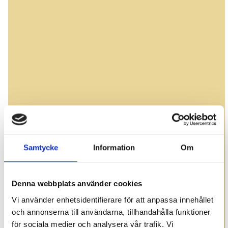
Samtycke
Information
Om
Denna webbplats använder cookies
Vi använder enhetsidentifierare för att anpassa innehållet
och annonserna till användarna, tillhandahålla funktioner
för sociala medier och analysera vår trafik. Vi