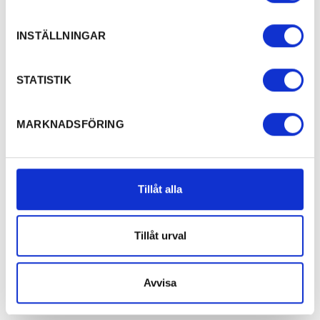
INSTÄLLNINGAR
STATISTIK
MARKNADSFÖRING
Tillåt alla
Tillåt urval
Avvisa