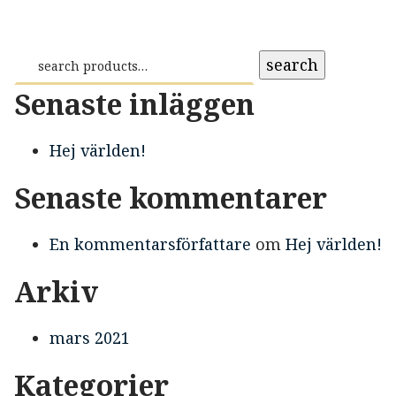
search
Senaste inläggen
Hej världen!
Senaste kommentarer
En kommentarsförfattare
om
Hej världen!
Arkiv
mars 2021
Kategorier