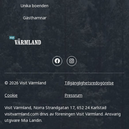
Unika boenden
Gästhamnar
© 2026 Visit Värmland
Tillgänglighetsredogörelse
Cookie
Pressrum
Visit Värmland, Norra Strandgatan 17, 652 24 Karlstad
visitvarmland.com drivs av föreningen Visit Värmland. Ansvarig
utgivare Mia Landin.