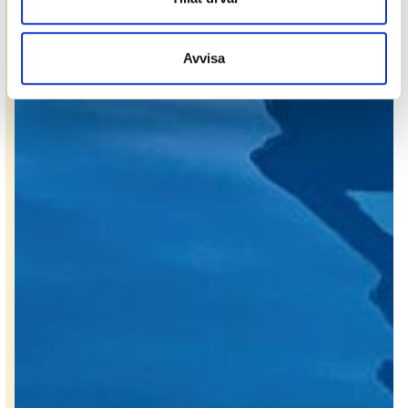
Avvisa