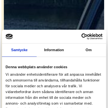
Samtycke
Information
Om
Denna webbplats använder cookies
Vi använder enhetsidentifierare för att anpassa innehållet
och annonserna till användarna, tillhandahålla funktioner
för sociala medier och analysera vår trafik. Vi
vidarebefordrar även sådana identifierare och annan
information från din enhet till de sociala medier och
annons- och analysföretag som vi samarbetar med.