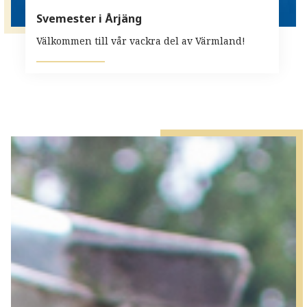
Svemester i Årjäng
Välkommen till vår vackra del av Värmland!