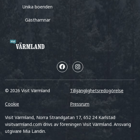
Unika boenden
Gästhamnar
© 2026 Visit Värmland
Tillgänglighetsredogörelse
Cookie
Pressrum
Visit Värmland, Norra Strandgatan 17, 652 24 Karlstad
visitvarmland.com drivs av föreningen Visit Värmland. Ansvarig
utgivare Mia Landin.