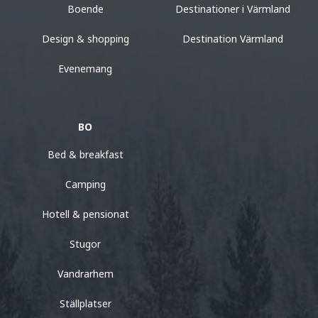
Boende
Destinationer i Värmland
Design & shopping
Destination Värmland
Evenemang
BO
Bed & breakfast
Camping
Hotell & pensionat
Stugor
Vandrarhem
Ställplatser