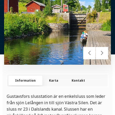
Information
Karta
Kontakt
Gustavsfors slusstation är en enkelsluss som leder
från sjön Lelången in till sjön Västra Silen. Det är
sluss nr 23 i Dalslands kanal. Slussen har en