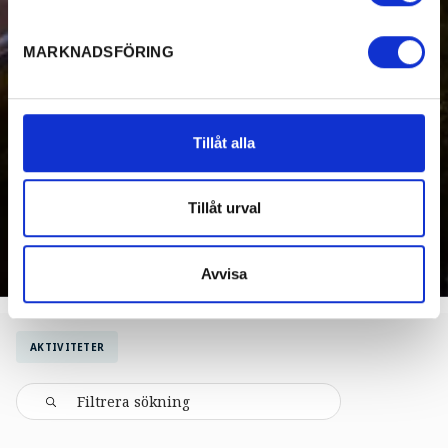
MARKNADSFÖRING
Tillåt alla
Tillåt urval
Avvisa
AKTIVITETER