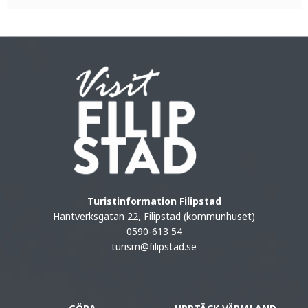
Turistinformation Filipstad
Hantverksgatan 22, Filipstad (kommunhuset)
0590-613 54
turism@filipstad.se