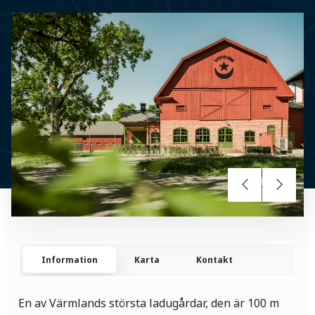
Information
Karta
Kontakt
En av Värmlands största ladugårdar, den är 100 m