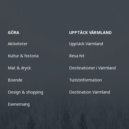
GÖRA
UPPTÄCK VÄRMLAND
Aktiviteter
Upptäck Värmland
Kultur & historia
Resa hit
Mat & dryck
Destinationer i Värmland
Boende
Turistinformation
Design & shopping
Destination Värmland
Evenemang