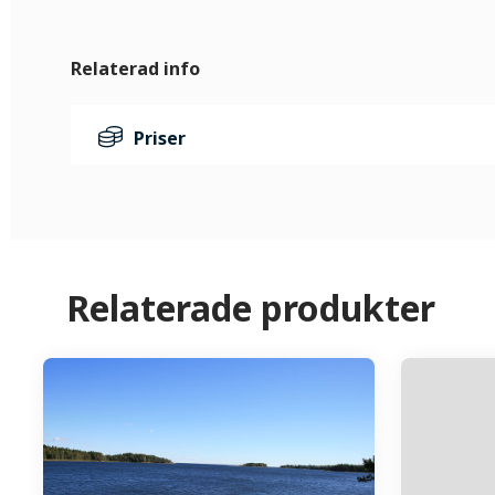
Relaterad info
Priser
Relaterade produkter