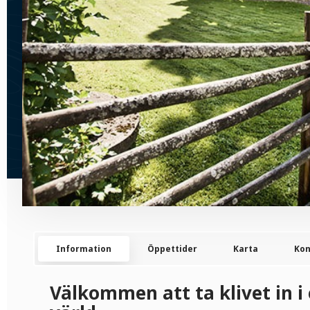
Information
Öppettider
Karta
Kon
Välkommen att ta klivet in i