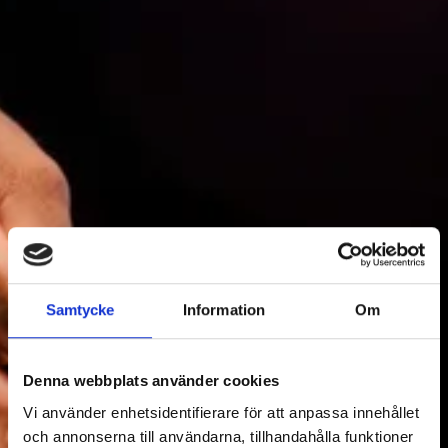
MAT & DRYCK
Samtycke
Information
Om
2
Filtrera Mat & dryck
Denna webbplats använder cookies
Vi använder enhetsidentifierare för att anpassa innehållet
och annonserna till användarna, tillhandahålla funktioner