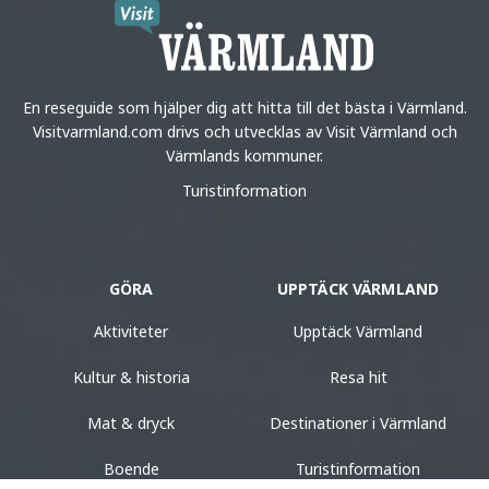
En reseguide som hjälper dig att hitta till det bästa i Värmland.
Visitvarmland.com drivs och utvecklas av Visit Värmland och
Värmlands kommuner.
Turistinformation
GÖRA
UPPTÄCK VÄRMLAND
Aktiviteter
Upptäck Värmland
Kultur & historia
Resa hit
Mat & dryck
Destinationer i Värmland
Boende
Turistinformation