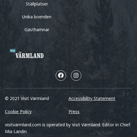
Ställplatser
Unika boenden
Gästhamnar
© 2021 Visit Värmland
Accessibility Statement
Cookie Policy
Press
visitvarmland.com is operated by Visit Värmland. Editor in Chief:
Mia Landin.