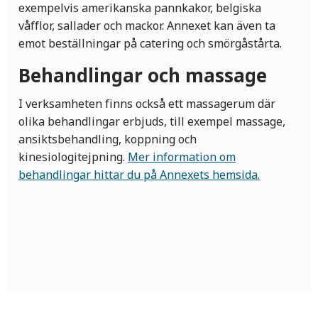
exempelvis amerikanska pannkakor, belgiska
våfflor, sallader och mackor. Annexet kan även ta
emot beställningar på catering och smörgåstårta.
Behandlingar och massage
I verksamheten finns också ett massagerum där
olika behandlingar erbjuds, till exempel massage,
ansiktsbehandling, koppning och
kinesiologitejpning.
Mer information om
behandlingar hittar du på Annexets hemsida.