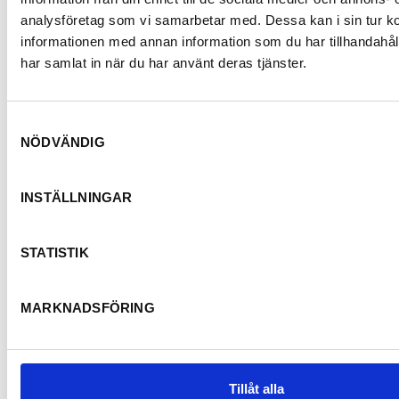
analysföretag som vi samarbetar med. Dessa kan i sin tur 
informationen med annan information som du har tillhandahåll
har samlat in när du har använt deras tjänster.
Samtyckesval
NÖDVÄNDIG
INSTÄLLNINGAR
STATISTIK
MARKNADSFÖRING
Tillåt alla