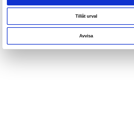
Tillåt urval
Avvisa