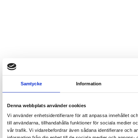
Samtycke
Information
Denna webbplats använder cookies
Vi använder enhetsidentifierare för att anpassa innehållet o
till användarna, tillhandahålla funktioner för sociala medier 
vår trafik. Vi vidarebefordrar även sådana identifierare och 
information från din enhet till de sociala medier och annons- 