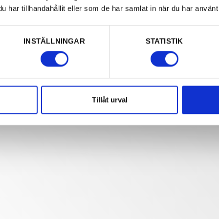
har tillhandahållit eller som de har samlat in när du har använt 
INSTÄLLNINGAR
STATISTIK
Tillåt urval