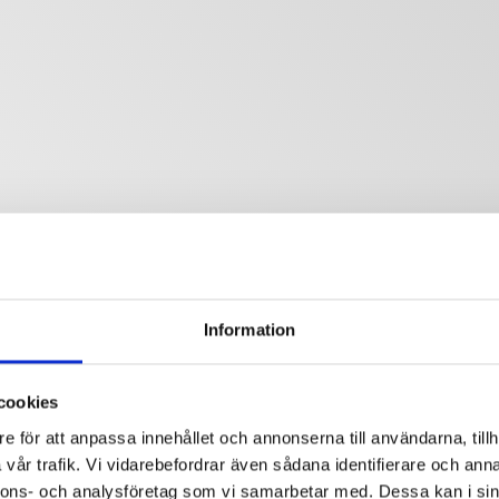
Information
cookies
e för att anpassa innehållet och annonserna till användarna, tillh
vår trafik. Vi vidarebefordrar även sådana identifierare och anna
nnons- och analysföretag som vi samarbetar med. Dessa kan i sin