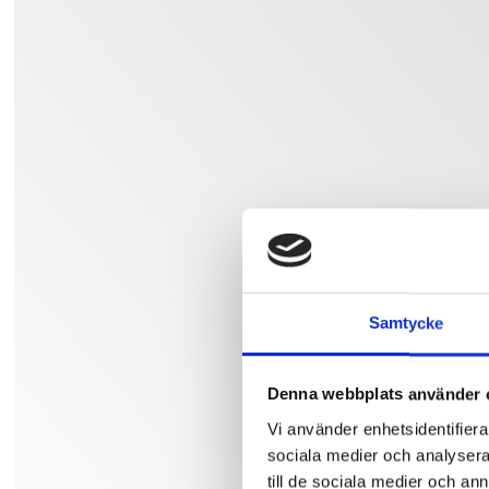
Samtycke
Denna webbplats använder 
Vi använder enhetsidentifierar
sociala medier och analysera 
till de sociala medier och a