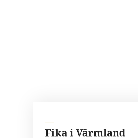
Fika i Värmland