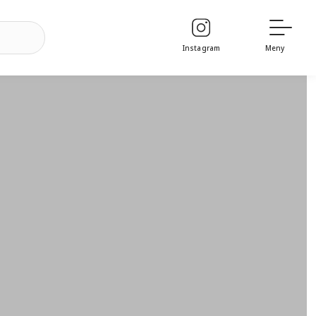
Instagram
Meny