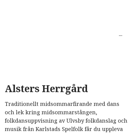
Alsters Herrgård
Traditionellt midsommarfirande med dans
och lek kring midsommarstången,
folkdansuppvisning av Ulvsby folkdanslag och
musik från Karlstads Spelfolk får du uppleva