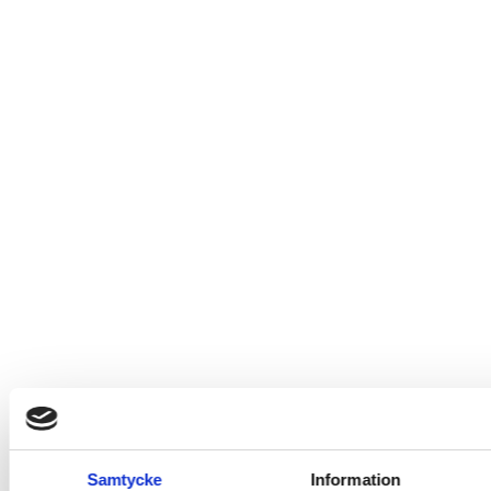
Samtycke
Information