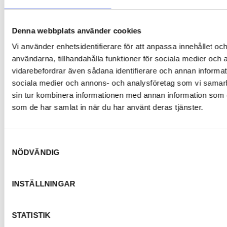
Denna webbplats använder cookies
Vi använder enhetsidentifierare för att anpassa innehållet och
användarna, tillhandahålla funktioner för sociala medier och a
vidarebefordrar även sådana identifierare och annan informatio
sociala medier och annons- och analysföretag som vi samar
sin tur kombinera informationen med annan information som du 
som de har samlat in när du har använt deras tjänster.
Samtyckesval
NÖDVÄNDIG
INSTÄLLNINGAR
STATISTIK