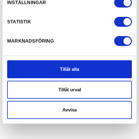
INSTÄLLNINGAR
STATISTIK
MARKNADSFÖRING
Tillåt alla
Tillåt urval
Avvisa