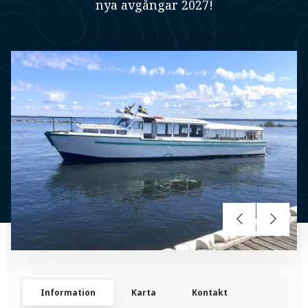
nya avgångar 2027!
Information
Karta
Kontakt