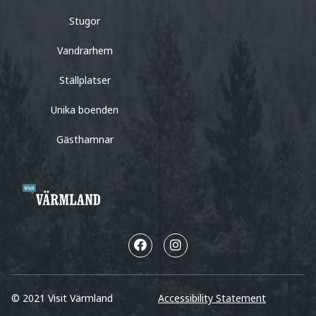
Stugor
Vandrarhem
Ställplatser
Unika boenden
Gästhamnar
© 2021 Visit Värmland
Accessibility Statement