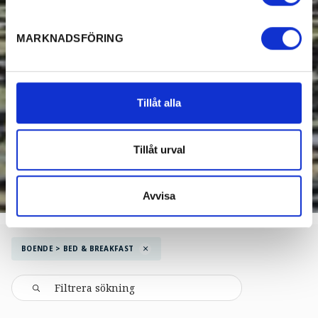
MARKNADSFÖRING
Tillåt alla
Tillåt urval
Avvisa
BOENDE > BED & BREAKFAST