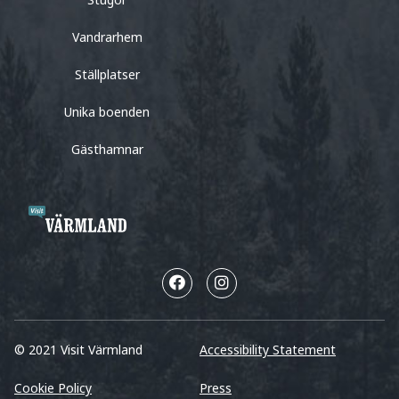
Vandrarhem
Ställplatser
Unika boenden
Gästhamnar
© 2021 Visit Värmland
Accessibility Statement
Cookie Policy
Press