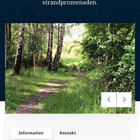
strandpromenaden.
Information
Kontakt