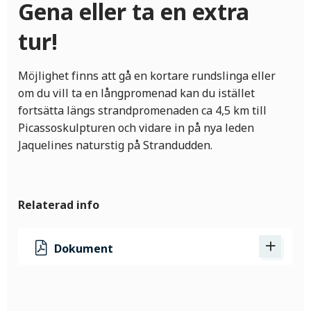
Gena eller ta en extra
tur!
Möjlighet finns att gå en kortare rundslinga eller
om du vill ta en långpromenad kan du istället
fortsätta längs strandpromenaden ca 4,5 km till
Picassoskulpturen och vidare in på nya leden
Jaquelines naturstig på Strandudden.
Relaterad info
Dokument