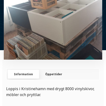
Information
Öppettider
Loppis i Kristinehamn med drygt 8000 vinylskivor,
möbler och pryttlar.