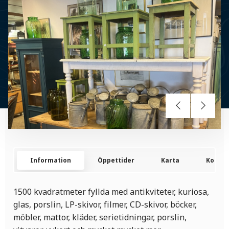
Information
Öppettider
Karta
Kontak
1500 kvadratmeter fyllda med antikviteter, kuriosa,
glas, porslin, LP-skivor, filmer, CD-skivor, böcker,
möbler, mattor, kläder, serietidningar, porslin,