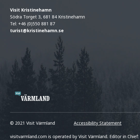
Visit Kristinehamn
Södra Torget 3, 681 84 Kristinehamn
Tel: +46 (0)550 881 87
turist@kristinehamn.se
© 2021 Visit Värmland
Accessibility Statement
visitvarmland.com is operated by Visit Värmland. Editor in Chief: