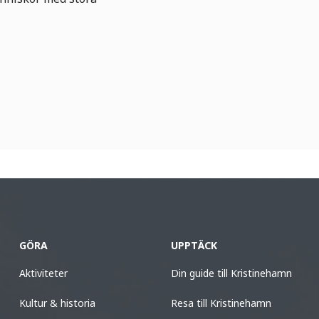
GÖRA
UPPTÄCK
Aktiviteter
Din guide till Kristinehamn
Kultur & historia
Resa till Kristinehamn