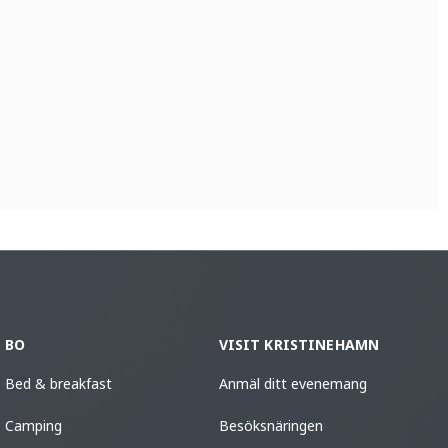
BO
VISIT KRISTINEHAMN
Bed & breakfast
Anmäl ditt evenemang
Camping
Besöksnäringen