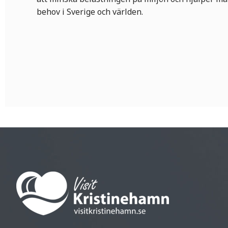
behov i Sverige och världen.