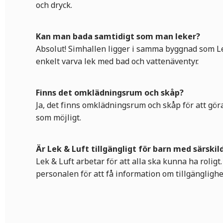
och dryck.
Kan man bada samtidigt som man leker?
Absolut! Simhallen ligger i samma byggnad som Le
enkelt varva lek med bad och vattenäventyr.
Finns det omklädningsrum och skåp?
Ja, det finns omklädningsrum och skåp för att göra
som möjligt.
Är Lek & Luft tillgängligt för barn med särski
Lek & Luft arbetar för att alla ska kunna ha roligt.
personalen för att få information om tillgänglighe