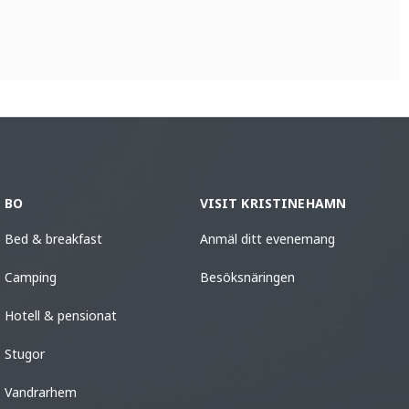
BO
VISIT KRISTINEHAMN
Bed & breakfast
Anmäl ditt evenemang
Camping
Besöksnäringen
Hotell & pensionat
Stugor
Vandrarhem