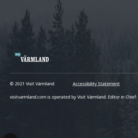
© 2021 Visit Värmland
Accessibility Statement
visitvarmland.com is operated by Visit Värmland. Editor in Chief: