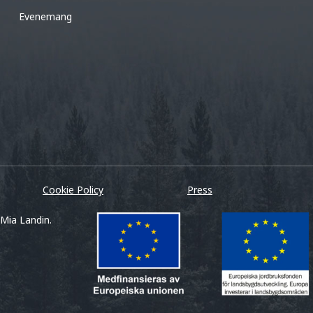
Evenemang
Cookie Policy
Press
 Mia Landin.