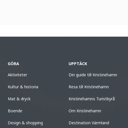
GÖRA
UPPTÄCK
Aktiviteter
Din guide till Kristinehamn
Kultur & historia
Resa till Kristinehamn
Mat & dryck
Kristinehamns Turistbyrå
Boende
Om Kristinehamn
Design & shopping
Destination Värmland