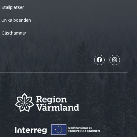
Ställplatser
Unika boenden
Gästhamnar