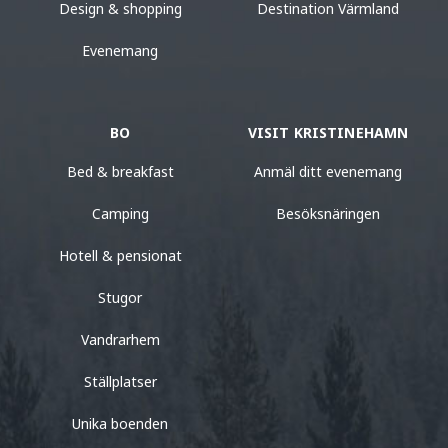
Design & shopping
Destination Värmland
Evenemang
BO
VISIT KRISTINEHAMN
Bed & breakfast
Anmäl ditt evenemang
Camping
Besöksnäringen
Hotell & pensionat
Stugor
Vandrarhem
Ställplatser
Unika boenden