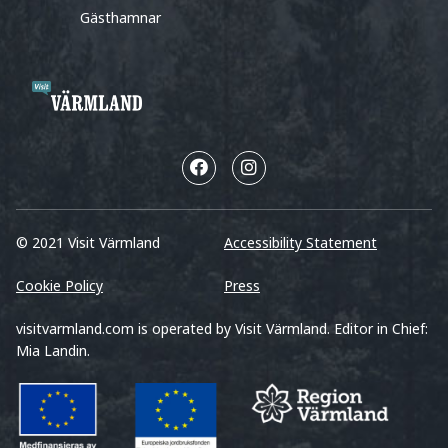
Gästhamnar
© 2021 Visit Värmland
Accessibility Statement
Cookie Policy
Press
visitvarmland.com is operated by Visit Värmland. Editor in Chief:
Mia Landin.