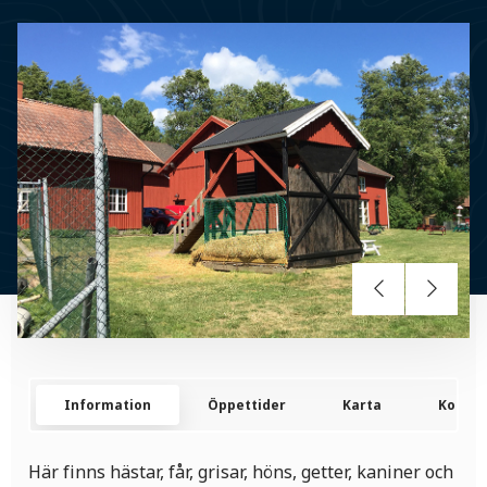
Information
Öppettider
Karta
Kontak
Här finns hästar, får, grisar, höns, getter, kaniner och