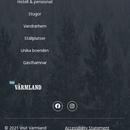
Hotell & pensionat
Stugor
Vandrarhem
Ställplatser
Unika boenden
Gästhamnar
© 2021 Visit Värmland
Accessibility Statement