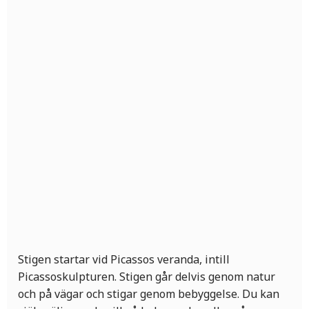
Stigen startar vid Picassos veranda, intill
Picassoskulpturen. Stigen går delvis genom natur
och på vägar och stigar genom bebyggelse. Du kan