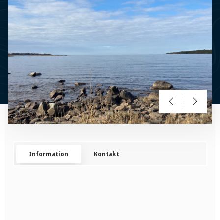
Information
Kontakt