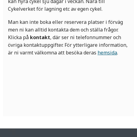
kan hyra cykel sju dagar i veckan. Nära till
Cykelverket för lagning etc av egen cykel.
Man kan inte boka eller reservera platser i förväg
men ni kan alltid kontakta dem och ställa frågor.
Klicka på
kontakt
, där ser ni telefonnummer och
övriga kontaktuppgifter. För ytterligare information,
är ni varmt välkomna att besöka deras
hemsida
.