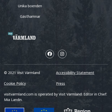
Unika boenden
Gästhamnar
© 2021 Visit Värmland
Accessibility Statement
Cookie Policy
Press
visitvarmland.com is operated by Visit Värmland. Editor in Chief:
Mia Landin.